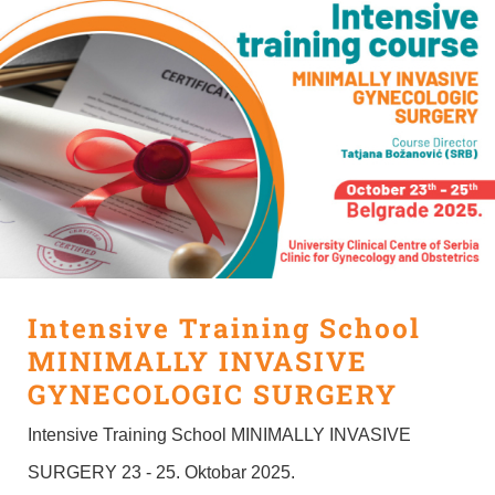
Intensive Training School
MINIMALLY INVASIVE
GYNECOLOGIC SURGERY
Intensive Training School MINIMALLY INVASIVE
SURGERY 23 - 25. Oktobar 2025.