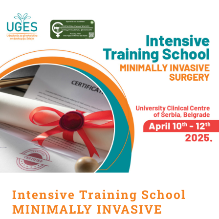
Intensive Training School
MINIMALLY INVASIVE