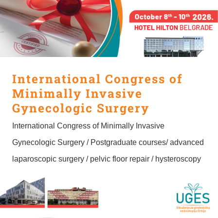
International Congress of
Minimally Invasive
Gynecologic Surgery
International Congress of Minimally Invasive
Gynecologic Surgery / Postgraduate courses/ advanced
laparoscopic surgery / pelvic floor repair / hysteroscopy