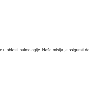
u oblasti pulmologije. Naša misija je osigurati da